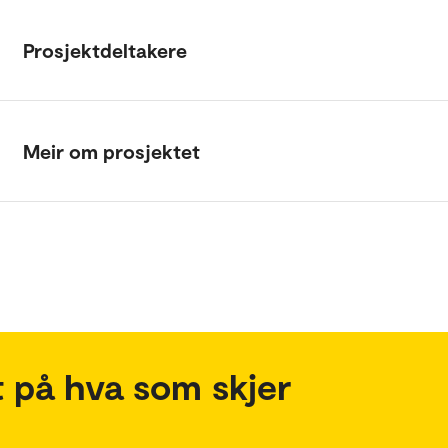
Prosjektdeltakere
Meir om prosjektet
 på hva som skjer