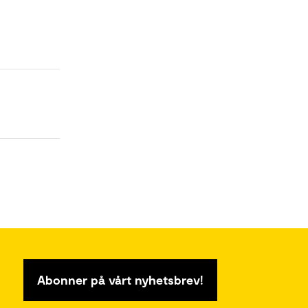
Abonner på vårt nyhetsbrev!