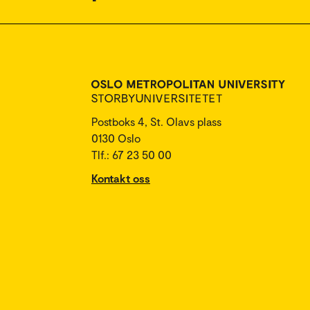
Postboks 4, St. Olavs plass
0130 Oslo
Tlf.: 67 23 50 00
Kontakt oss