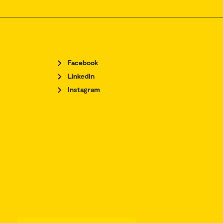
Facebook
LinkedIn
Instagram