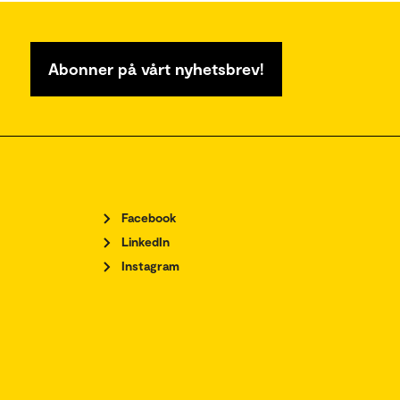
Abonner på vårt nyhetsbrev!
Facebook
LinkedIn
Instagram