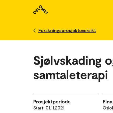
Forskningsprosjektoversikt
Sjølvskading o
samtaleterapi
Prosjektperiode
Fina
Start: 01.11.2021
Oslo