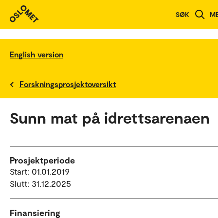
SØK
M
English version
Forskningsprosjektoversikt
Sunn mat på idrettsarenaen
Prosjektperiode
Start: 01.01.2019
Slutt: 31.12.2025
Finansiering