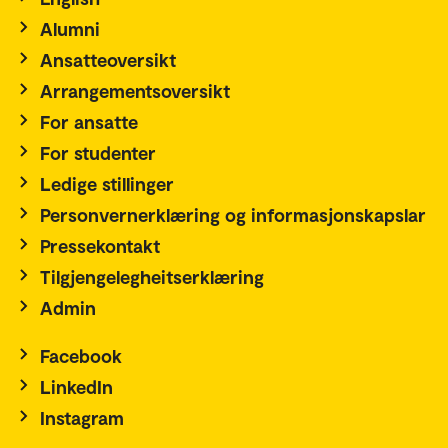
Alumni
Ansatteoversikt
Arrangementsoversikt
For ansatte
For studenter
Ledige stillinger
Personvernerklæring og informasjonskapslar
Pressekontakt
Tilgjengelegheitserklæring
Admin
Facebook
LinkedIn
Instagram