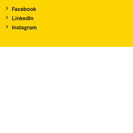
Facebook
LinkedIn
Instagram