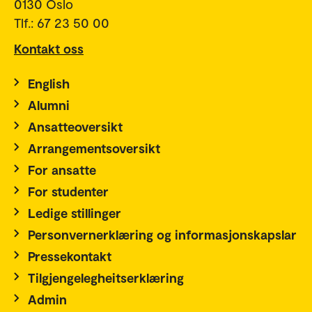
0130 Oslo
Tlf.: 67 23 50 00
Kontakt oss
English
Alumni
Ansatteoversikt
Arrangementsoversikt
For ansatte
For studenter
Ledige stillinger
Personvernerklæring og informasjonskapslar
Pressekontakt
Tilgjengelegheitserklæring
Admin