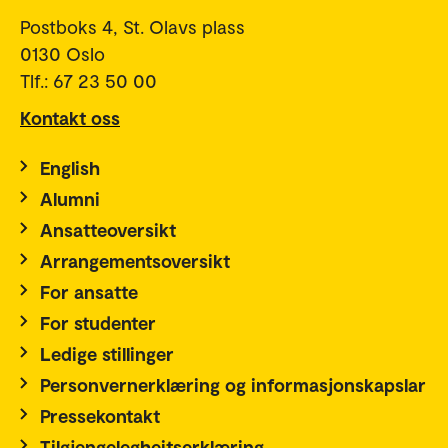
Postboks 4, St. Olavs plass
0130 Oslo
Tlf.: 67 23 50 00
Kontakt oss
English
Alumni
Ansatteoversikt
Arrangementsoversikt
For ansatte
For studenter
Ledige stillinger
Personvernerklæring og informasjonskapslar
Pressekontakt
Tilgjengelegheitserklæring