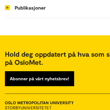
Publikasjoner
Hold deg oppdatert på hva som s
på OsloMet.
Abonner på vårt nyhetsbrev!