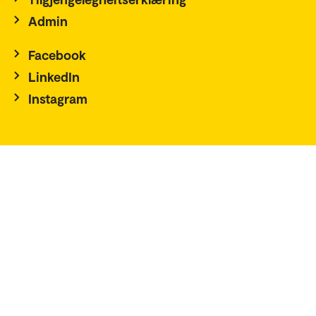
Admin
Facebook
LinkedIn
Instagram