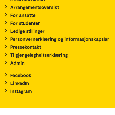
Arrangementsoversikt
For ansatte
For studenter
Ledige stillinger
Personvernerklæring og informasjonskapslar
Pressekontakt
Tilgjengelegheitserklæring
Admin
Facebook
LinkedIn
Instagram