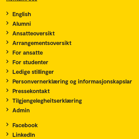
English
Alumni
Ansatteoversikt
Arrangementsoversikt
For ansatte
For studenter
Ledige stillinger
Personvernerklæring og informasjonskapslar
Pressekontakt
Tilgjengelegheitserklæring
Admin
Facebook
LinkedIn