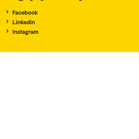
Facebook
LinkedIn
Instagram