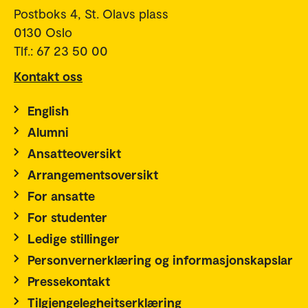
Postboks 4, St. Olavs plass
0130 Oslo
Tlf.: 67 23 50 00
Kontakt oss
English
Alumni
Ansatteoversikt
Arrangementsoversikt
For ansatte
For studenter
Ledige stillinger
Personvernerklæring og informasjonskapslar
Pressekontakt
Tilgjengelegheitserklæring