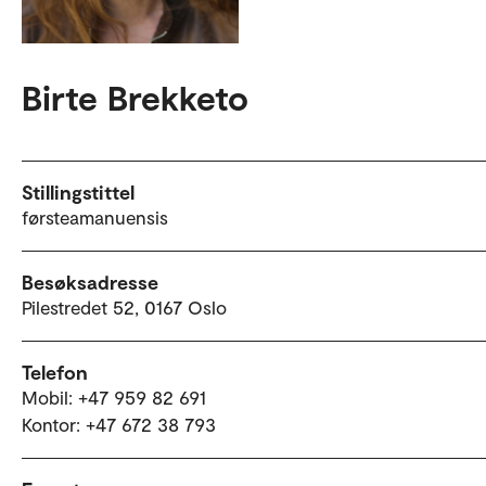
Birte Brekketo
Stillingstittel
førsteamanuensis
Besøksadresse
Pilestredet 52, 0167 Oslo
Telefon
Mobil: +47 959 82 691
Kontor: +47 672 38 793