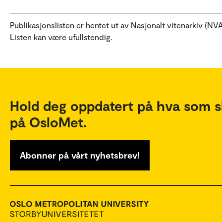
Publikasjonslisten er hentet ut av Nasjonalt vitenarkiv (NVA
Listen kan være ufullstendig.
Hold deg oppdatert på hva som s
på OsloMet.
Abonner på vårt nyhetsbrev!