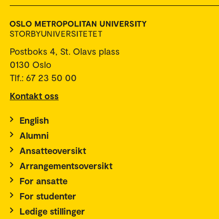
Postboks 4, St. Olavs plass
0130 Oslo
Tlf.: 67 23 50 00
Kontakt oss
English
Alumni
Ansatteoversikt
Arrangementsoversikt
For ansatte
For studenter
Ledige stillinger