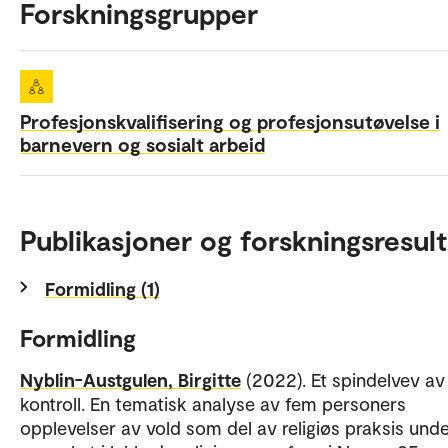
Forskningsgrupper
Profesjonskvalifisering og profesjonsutøvelse i
barnevern og sosialt arbeid
Publikasjoner og forskningsresult
Formidling (1)
Formidling
Nyblin-Austgulen, Birgitte
(2022). Et spindelvev av
kontroll. En tematisk analyse av fem personers
opplevelser av vold som del av religiøs praksis und