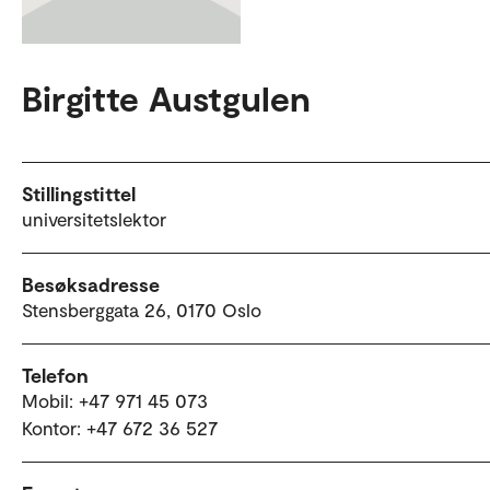
Birgitte Austgulen
Stillingstittel
universitetslektor
Besøksadresse
Stensberggata 26, 0170 Oslo
Telefon
Mobil: +47 971 45 073
Kontor: +47 672 36 527