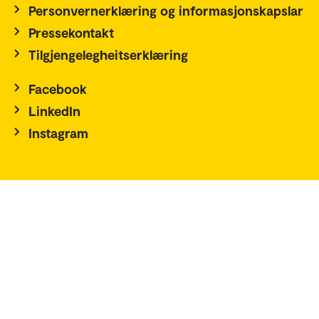
Personvernerklæring og informasjonskapslar
Pressekontakt
Tilgjengelegheitserklæring
Facebook
LinkedIn
Instagram