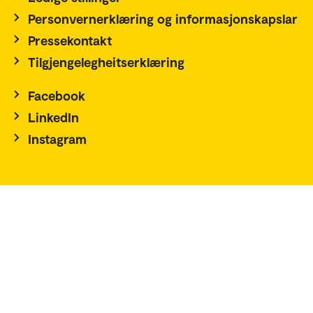
Personvernerklæring og informasjonskapslar
Pressekontakt
Tilgjengelegheitserklæring
Facebook
LinkedIn
Instagram