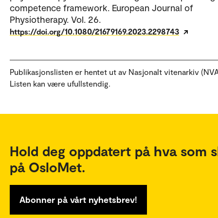
competence framework. European Journal of
Physiotherapy. Vol. 26.
https://doi.org/10.1080/21679169.2023.2298743
Publikasjonslisten er hentet ut av Nasjonalt vitenarkiv (NVA
Listen kan være ufullstendig.
Hold deg oppdatert på hva som s
på OsloMet.
Abonner på vårt nyhetsbrev!