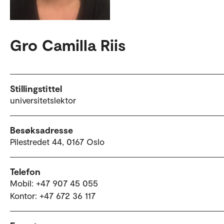
Gro Camilla Riis
Stillingstittel
universitetslektor
Besøksadresse
Pilestredet 44, 0167 Oslo
Telefon
Mobil: +47 907 45 055
Kontor: +47 672 36 117