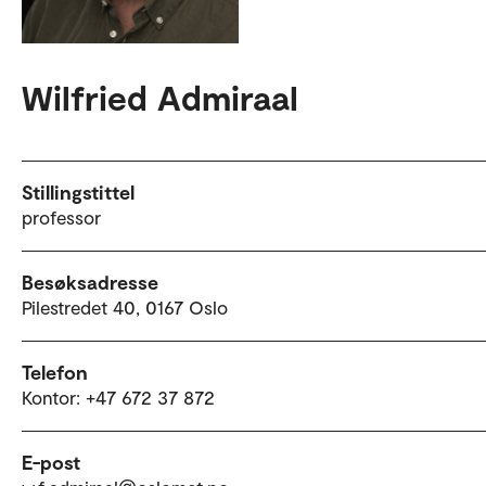
Wilfried Admiraal
Stillingstittel
professor
Besøksadresse
Pilestredet 40, 0167 Oslo
Telefon
Kontor: +47 672 37 872
E-post