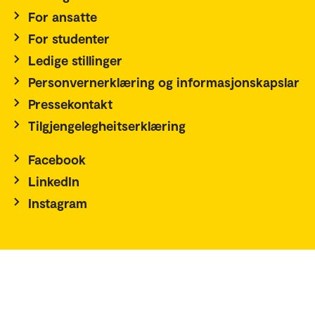
For ansatte
For studenter
Ledige stillinger
Personvernerklæring og informasjonskapslar
Pressekontakt
Tilgjengelegheitserklæring
Facebook
LinkedIn
Instagram