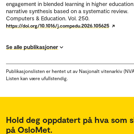
engagement in blended learning in higher education
narrative synthesis based on a systematic review.
Computers & Education. Vol. 250.
https://doi.org/10.1016/j.compedu.2026.105625
Se alle publikasjoner
Publikasjonslisten er hentet ut av Nasjonalt vitenarkiv (NVA
Listen kan være ufullstendig.
Hold deg oppdatert på hva som s
på OsloMet.