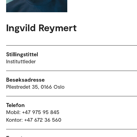
Ingvild Reymert
Stillingstittel
Instituttleder
Besøksadresse
Pilestredet 35, 0166 Oslo
Telefon
Mobil: +47 975 95 845
Kontor: +47 672 36 560