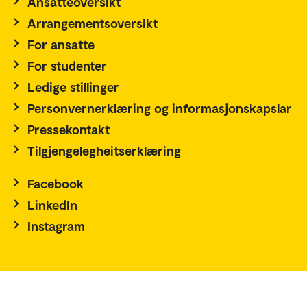
Ansatteoversikt
Arrangementsoversikt
For ansatte
For studenter
Ledige stillinger
Personvernerklæring og informasjonskapslar
Pressekontakt
Tilgjengelegheitserklæring
Facebook
LinkedIn
Instagram