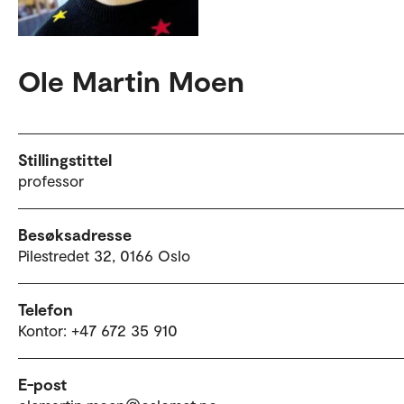
Ole Martin Moen
Stillingstittel
professor
Besøksadresse
Pilestredet 32, 0166 Oslo
Telefon
Kontor: +47 672 35 910
E-post