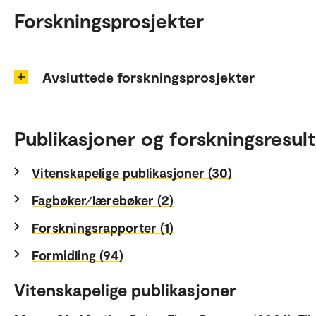
Forskningsprosjekter
Avsluttede forskningsprosjekter
Publikasjoner og forskningsresult
Vitenskapelige publikasjoner (30)
Fagbøker⁄lærebøker (2)
Forskningsrapporter (1)
Formidling (94)
Vitenskapelige publikasjoner