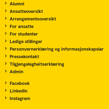
Alumni
Ansatteoversikt
Arrangementsoversikt
For ansatte
For studenter
Ledige stillinger
Personvernerklæring og informasjonskapslar
Pressekontakt
Tilgjengelegheitserklæring
Admin
Facebook
LinkedIn
Instagram