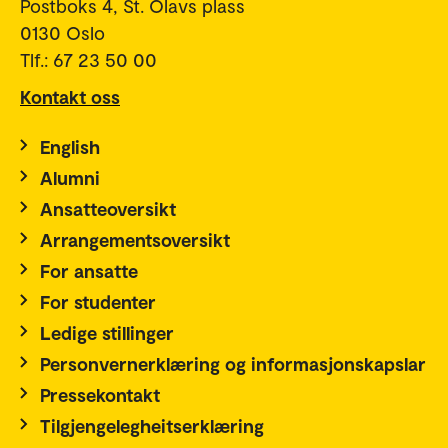
Postboks 4, St. Olavs plass
0130 Oslo
Tlf.: 67 23 50 00
Kontakt oss
English
Alumni
Ansatteoversikt
Arrangementsoversikt
For ansatte
For studenter
Ledige stillinger
Personvernerklæring og informasjonskapslar
Pressekontakt
Tilgjengelegheitserklæring