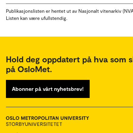
Publikasjonslisten er hentet ut av Nasjonalt vitenarkiv (NVA
Listen kan være ufullstendig.
Hold deg oppdatert på hva som s
på OsloMet.
Abonner på vårt nyhetsbrev!