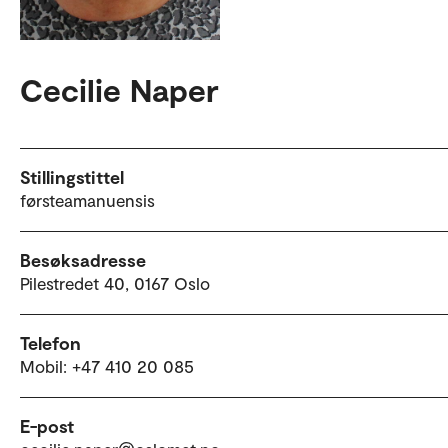
Cecilie Naper
Stillingstittel
førsteamanuensis
Besøksadresse
Pilestredet 40, 0167 Oslo
Telefon
Mobil: +47 410 20 085
E-post