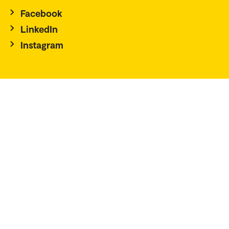
Facebook
LinkedIn
Instagram