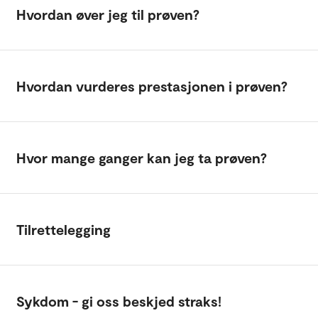
Hvordan øver jeg til prøven?
Hvordan vurderes prestasjonen i prøven?
Hvor mange ganger kan jeg ta prøven?
Tilrettelegging
Sykdom - gi oss beskjed straks!