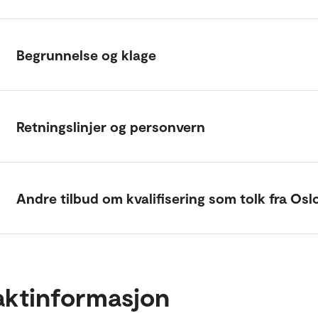
Begrunnelse og klage
Retningslinjer og personvern
Andre tilbud om kvalifisering som tolk fra Os
aktinformasjon