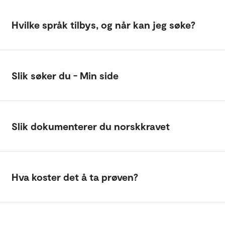
Hvilke språk tilbys, og når kan jeg søke?
Slik søker du - Min side
Slik dokumenterer du norskkravet
Hva koster det å ta prøven?