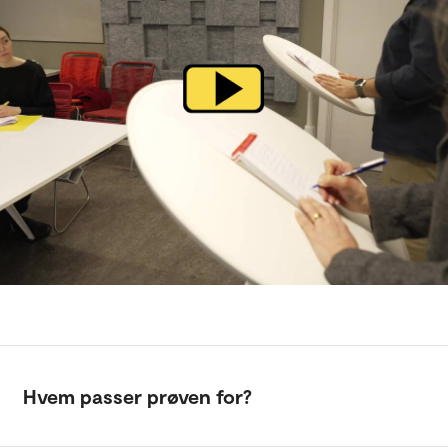
Hvem passer prøven for?