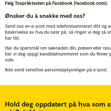
Følg Tospråktesten på Facebook (facebook.com).
Ønsker du å snakke med oss?
Send oss en e-post med telefonnummeret ditt og e
beskrivelse av hva du lurer på, så ringer vi deg så sn
har tid.
Har du spørsmål om søknaden din, prøven eller resul
ber vi deg oppgi kandidatnummeret som du finner 
side.
Ikke send sensitive personopplysninger på e-post.
Hold deg oppdatert på hva som s