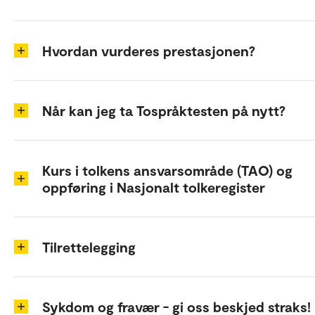
Hvordan vurderes prestasjonen?
Når kan jeg ta Tospråktesten på nytt?
Kurs i tolkens ansvarsområde (TAO) og
oppføring i Nasjonalt tolkeregister
Tilrettelegging
Sykdom og fravær - gi oss beskjed straks!