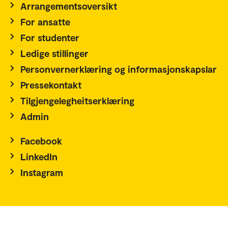
Arrangementsoversikt
For ansatte
For studenter
Ledige stillinger
Personvernerklæring og informasjonskapslar
Pressekontakt
Tilgjengelegheitserklæring
Admin
Facebook
LinkedIn
Instagram