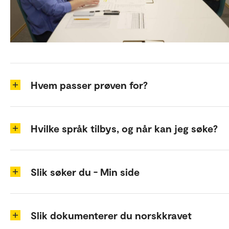
Hvem passer prøven for?
Hvilke språk tilbys, og når kan jeg søke?
Slik søker du - Min side
Slik dokumenterer du norskkravet