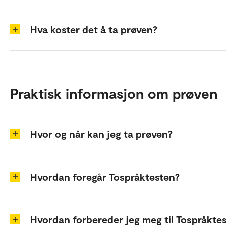
Hva koster det å ta prøven?
Praktisk informasjon om prøven
Hvor og når kan jeg ta prøven?
Hvordan foregår Tospråktesten?
Hvordan forbereder jeg meg til Tospråkte