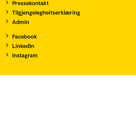
Pressekontakt
Tilgjengelegheitserklæring
Admin
Facebook
LinkedIn
Instagram