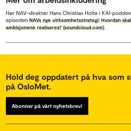
Hør NAV-direktør Hans Christian Holte i KAI-podden
episoden
NAVs nye virksomhetsstrategi: Hvordan skal
.
ambisjonene realiseres? (soundcloud.com)
Hold deg oppdatert på hva som s
på OsloMet.
Abonner på vårt nyhetsbrev!