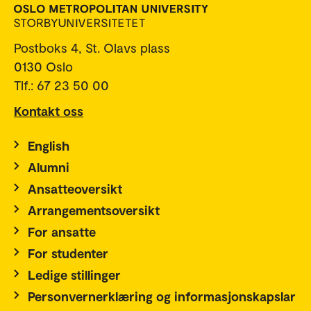
Postboks 4, St. Olavs plass
0130 Oslo
Tlf.: 67 23 50 00
Kontakt oss
English
Alumni
Ansatteoversikt
Arrangementsoversikt
For ansatte
For studenter
Ledige stillinger
Personvernerklæring og informasjonskapslar