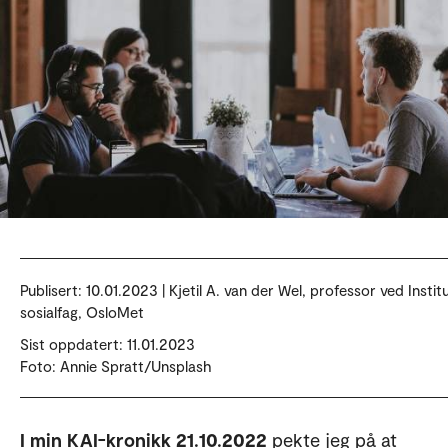
Publisert:
10.01.2023 | Kjetil A. van der Wel, professor ved Institu
sosialfag, OsloMet
Sist oppdatert: 11.01.2023
Foto: Annie Spratt/Unsplash
I min KAI-kronikk 21.10.2022
pekte jeg på at