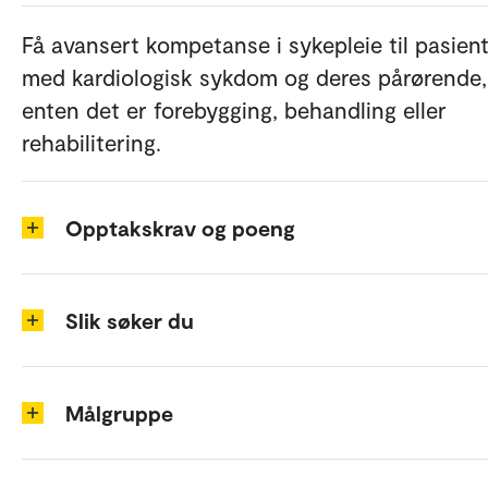
Få avansert kompetanse i sykepleie til pasien
med kardiologisk sykdom og deres pårørende,
enten det er forebygging, behandling eller
rehabilitering.
Opptakskrav og poeng
Slik søker du
Målgruppe