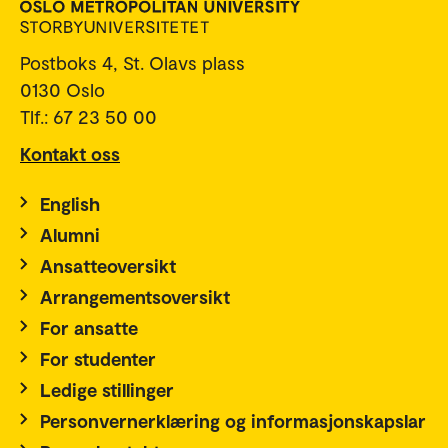
Postboks 4, St. Olavs plass
0130 Oslo
Tlf.: 67 23 50 00
Kontakt oss
English
Alumni
Ansatteoversikt
Arrangementsoversikt
For ansatte
For studenter
Ledige stillinger
Personvernerklæring og informasjonskapslar