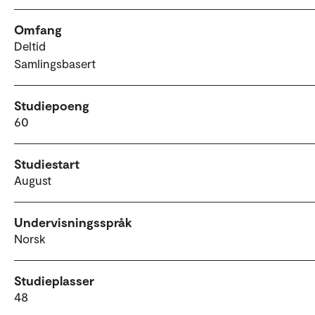
Omfang
Deltid
Samlingsbasert
Studiepoeng
60
Studiestart
August
Undervisningsspråk
Norsk
Studieplasser
48