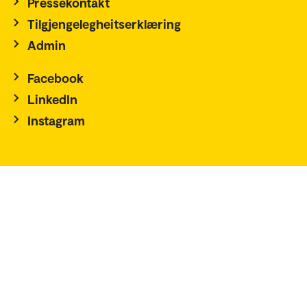
Pressekontakt
Tilgjengelegheitserklæring
Admin
Facebook
LinkedIn
Instagram