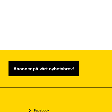
Abonner på vårt nyhetsbrev!
Facebook