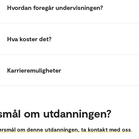
Hvordan foregår undervisningen?
Hva koster det?
Karrieremuligheter
smål om utdanningen?
ørsmål om denne utdanningen, ta kontakt med oss
.