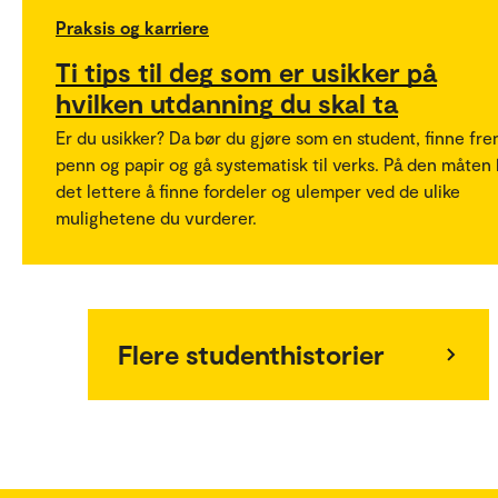
Praksis og karriere
Ti tips til deg som er usikker på
hvilken utdanning du skal ta
Er du usikker? Da bør du gjøre som en student, finne fr
penn og papir og gå systematisk til verks. På den måten 
det lettere å finne fordeler og ulemper ved de ulike
mulighetene du vurderer.
Flere studenthistorier