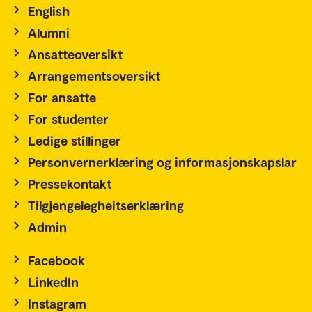
English
Alumni
Ansatteoversikt
Arrangementsoversikt
For ansatte
For studenter
Ledige stillinger
Personvernerklæring og informasjonskapslar
Pressekontakt
Tilgjengelegheitserklæring
Admin
Facebook
LinkedIn
Instagram