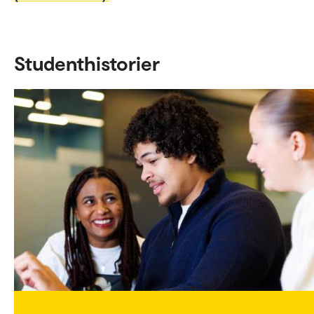
Studenthistorier