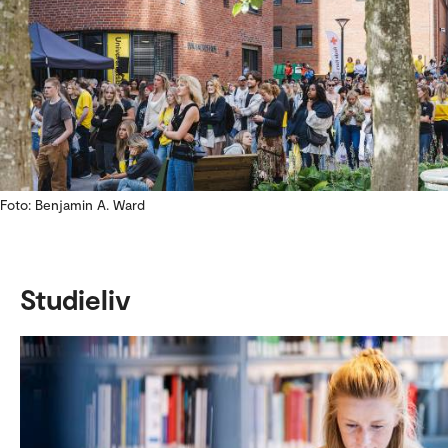
Foto: Benjamin A. Ward
Studieliv