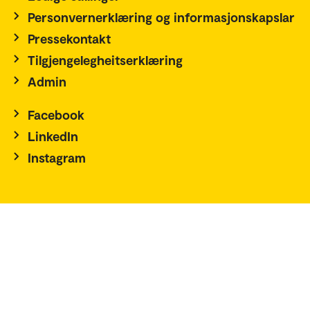
Personvernerklæring og informasjonskapslar
Pressekontakt
Tilgjengelegheitserklæring
Admin
Facebook
LinkedIn
Instagram