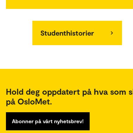
Studenthistorier
Hold deg oppdatert på hva som s
på OsloMet.
Abonner på vårt nyhetsbrev!