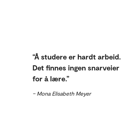
Å studere er hardt arbeid.
Det finnes ingen snarveier
for å lære.
– Mona Elisabeth Meyer