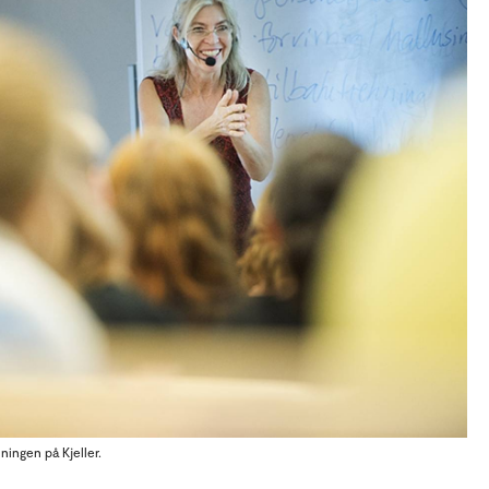
ingen på Kjeller.