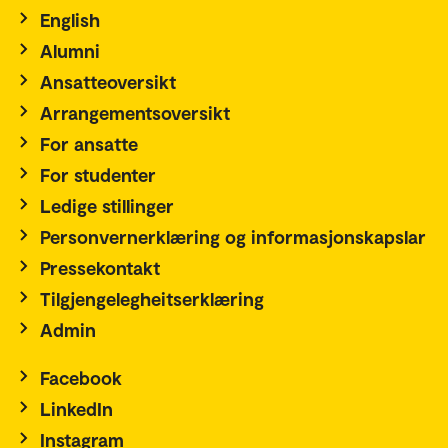
English
Alumni
Ansatteoversikt
Arrangementsoversikt
For ansatte
For studenter
Ledige stillinger
Personvernerklæring og informasjonskapslar
Pressekontakt
Tilgjengelegheitserklæring
Admin
Facebook
LinkedIn
Instagram