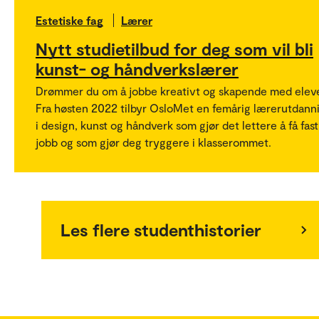
Estetiske fag
Lærer
Nytt studietilbud for deg som vil bli
kunst- og håndverkslærer
Drømmer du om å jobbe kreativt og skapende med elev
Fra høsten 2022 tilbyr OsloMet en femårig lærerutdann
i design, kunst og håndverk som gjør det lettere å få fast
jobb og som gjør deg tryggere i klasserommet.
Les flere studenthistorier