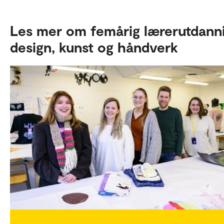
Les mer om femårig lærerutdanni
design, kunst og håndverk