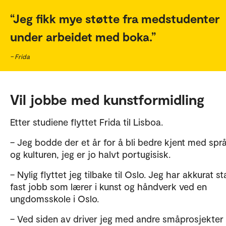
Jeg fikk mye støtte fra medstudenter
under arbeidet med boka.
– Frida
Vil jobbe med kunstformidling
Etter studiene flyttet Frida til Lisboa.
– Jeg bodde der et år for å bli bedre kjent med spr
og kulturen, jeg er jo halvt portugisisk.
– Nylig flyttet jeg tilbake til Oslo. Jeg har akkurat sta
fast jobb som lærer i kunst og håndverk ved en
ungdomsskole i Oslo.
– Ved siden av driver jeg med andre småprosjekter