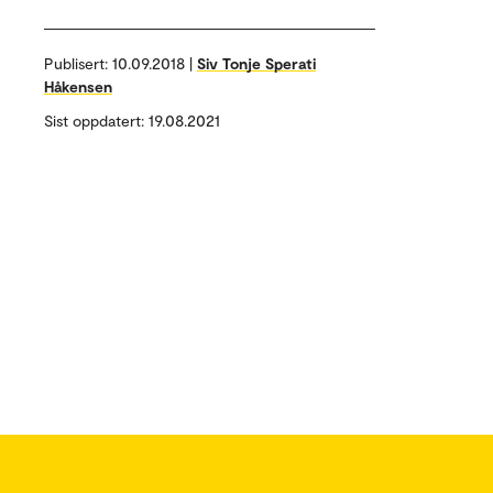
Publisert:
10.09.2018 |
Siv Tonje Sperati
Håkensen
Sist oppdatert: 19.08.2021