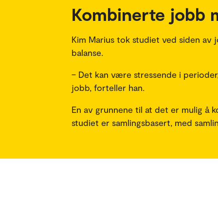
Kombinerte jobb 
Kim Marius tok studiet ved siden av j
balanse.
– Det kan være stressende i perioder,
jobb, forteller han.
En av grunnene til at det er mulig å
studiet er samlingsbasert, med samlin