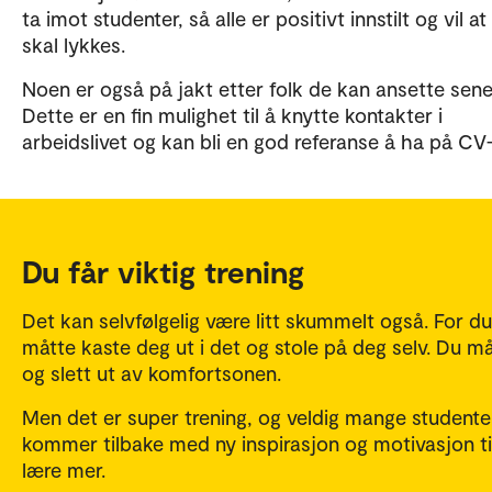
ta imot studenter, så alle er positivt innstilt og vil at
skal lykkes.
Noen er også på jakt etter folk de kan ansette sene
Dette er en fin mulighet til å knytte kontakter i
arbeidslivet og kan bli en god referanse å ha på CV
Du får viktig trening
Det kan selvfølgelig være litt skummelt også. For du 
måtte kaste deg ut i det og stole på deg selv. Du må
og slett ut av komfortsonen.
Men det er super trening, og veldig mange studente
kommer tilbake med ny inspirasjon og motivasjon ti
lære mer.