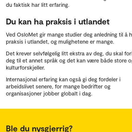
du faktisk har litt erfaring.
Du kan ha praksis i utlandet
Ved OsloMet gir mange studier deg anledning til å 
praksis i utlandet, og mulighetene er mange.
Det krever selvfølgelig litt ekstra av deg, du skal fo
deg til et annet språk og det kan være både store 
kulturforskjeller.
Internasjonal erfaring kan også gi deg fordeler i
arbeidslivet senere, for mange bedrifter og
organisasjoner jobber globalt i dag.
Ble du nysgjerrig?