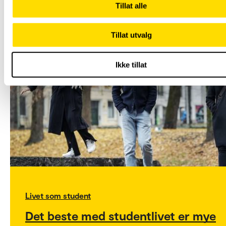
Tillat alle
Tillat utvalg
Ikke tillat
Livet som student
Det beste med studentlivet er mye