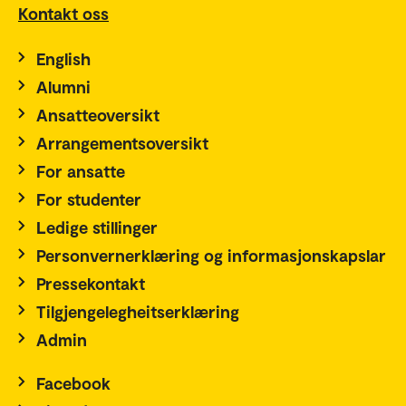
Kontakt oss
English
Alumni
Ansatteoversikt
Arrangementsoversikt
For ansatte
For studenter
Ledige stillinger
Personvernerklæring og informasjonskapslar
Pressekontakt
Tilgjengelegheitserklæring
Admin
Facebook