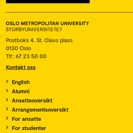
Postboks 4, St. Olavs plass
0130 Oslo
Tlf.: 67 23 50 00
Kontakt oss
English
Alumni
Ansatteoversikt
Arrangementsoversikt
For ansatte
For studenter