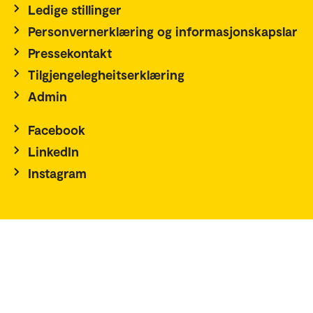
Ledige stillinger
Personvernerklæring og informasjonskapslar
Pressekontakt
Tilgjengelegheitserklæring
Admin
Facebook
LinkedIn
Instagram