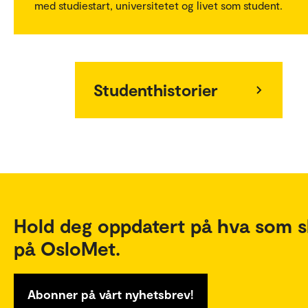
med studiestart, universitetet og livet som student.
Studenthistorier
Hold deg oppdatert på hva som s
på OsloMet.
Abonner på vårt nyhetsbrev!