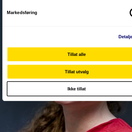
Markedsføring
Detalj
Tillat alle
Tillat utvalg
Ikke tillat