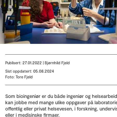
Publisert:
27.01.2022 | Bjørnhild Fjeld
Sist oppdatert: 05.08.2024
Foto: Tore Fjeld
Som bioingeniør er du både ingeniør og helsearbeid
kan jobbe med mange ulike oppgaver på laboratorie
offentlig eller privat helsevesen, i forskning, undervi
eller i medisinske firmaer.