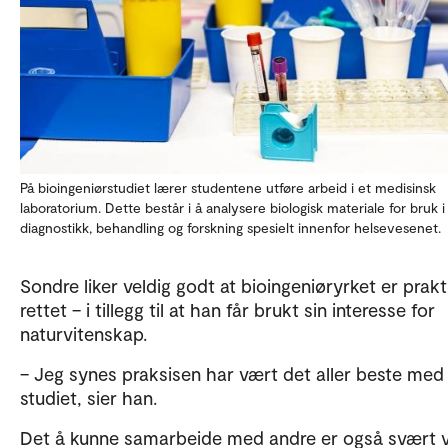
På bioingeniørstudiet lærer studentene utføre arbeid i et medisinsk
laboratorium. Dette består i å analysere biologisk materiale for bruk i
diagnostikk, behandling og forskning spesielt innenfor helsevesenet.
Sondre liker veldig godt at bioingeniøryrket er prakt
rettet – i tillegg til at han får brukt sin interesse for
naturvitenskap.
– Jeg synes praksisen har vært det aller beste med
studiet, sier han.
Det å kunne samarbeide med andre er også svært vi