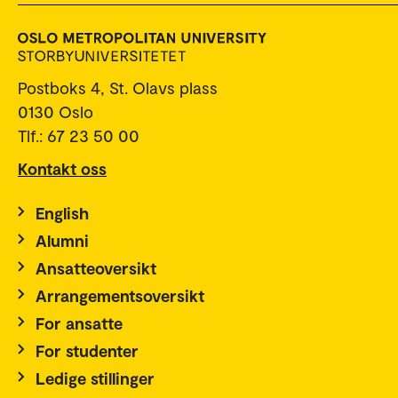
Postboks 4, St. Olavs plass
0130 Oslo
Tlf.: 67 23 50 00
Kontakt oss
English
Alumni
Ansatteoversikt
Arrangementsoversikt
For ansatte
For studenter
Ledige stillinger