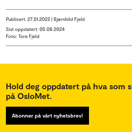
Publisert:
27.01.2022 | Bjørnhild Fjeld
Sist oppdatert: 05.08.2024
Foto: Tore Fjeld
Hold deg oppdatert på hva som s
på OsloMet.
Abonner på vårt nyhetsbrev!