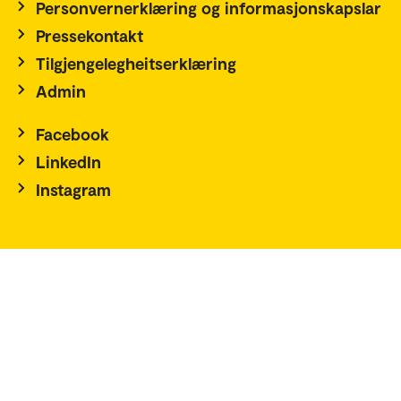
Personvernerklæring og informasjonskapslar
Pressekontakt
Tilgjengelegheitserklæring
Admin
Facebook
LinkedIn
Instagram