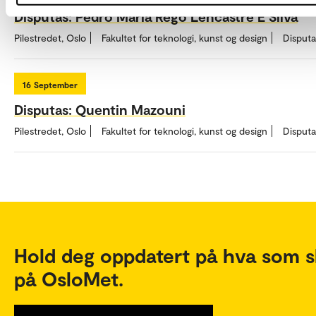
Disputas: Pedro Maria Rego Lencastre E Silva
Pilestredet, Oslo
Fakultet for teknologi, kunst og design
Disputa
16
September
Disputas: Quentin Mazouni
Pilestredet, Oslo
Fakultet for teknologi, kunst og design
Disputa
Hold deg oppdatert på hva som s
på OsloMet.