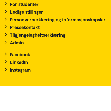
For studenter
Ledige stillinger
Personvernerklæring og informasjonskapslar
Pressekontakt
Tilgjengelegheitserklæring
Admin
Facebook
LinkedIn
Instagram