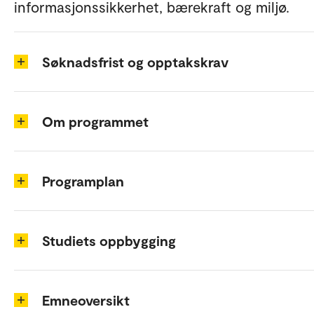
informasjonssikkerhet, bærekraft og miljø.
Søknadsfrist og opptakskrav
Om programmet
Programplan
Studiets oppbygging
Emneoversikt