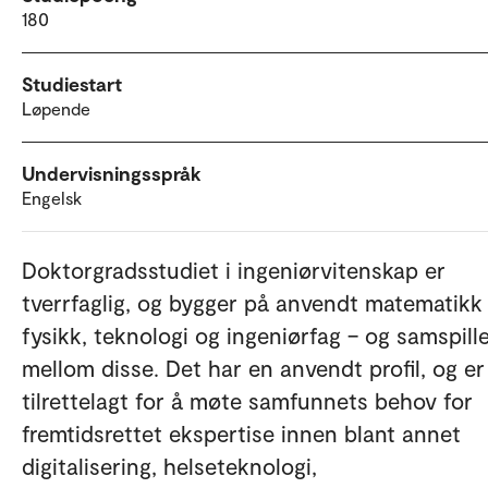
180
Studiestart
Løpende
Undervisningsspråk
Engelsk
Doktorgradsstudiet i ingeniørvitenskap er
tverrfaglig, og bygger på anvendt matematikk
fysikk, teknologi og ingeniørfag – og samspill
mellom disse. Det har en anvendt profil, og er
tilrettelagt for å møte samfunnets behov for
fremtidsrettet ekspertise innen blant annet
digitalisering, helseteknologi,