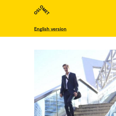
English version