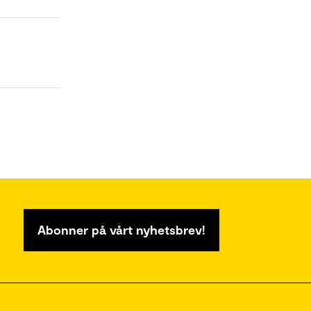
Abonner på vårt nyhetsbrev!