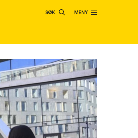
SØK
MENY