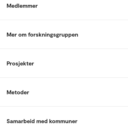
Medlemmer
Mer om forskningsgruppen
Prosjekter
Metoder
Samarbeid med kommuner