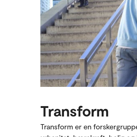
Transform
Transform er en forskergruppe