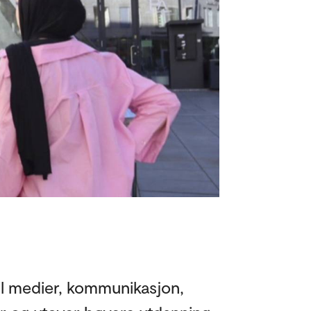
il medier, kommunikasjon,