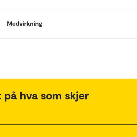
Medvirkning
 på hva som skjer