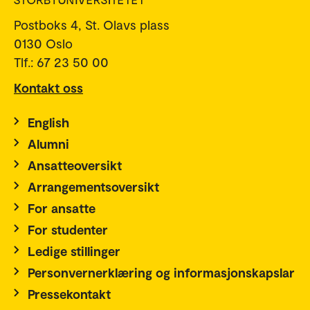
Postboks 4, St. Olavs plass
0130 Oslo
Tlf.: 67 23 50 00
Kontakt oss
English
Alumni
Ansatteoversikt
Arrangementsoversikt
For ansatte
For studenter
Ledige stillinger
Personvernerklæring og informasjonskapslar
Pressekontakt