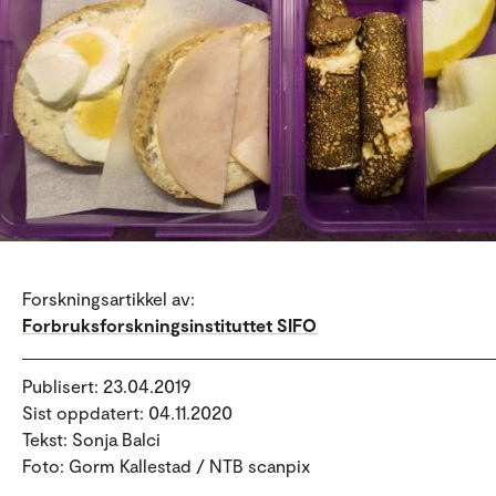
Forskningsartikkel av:
Forbruksforskningsinstituttet SIFO
Publisert: 23.04.2019
Sist oppdatert: 04.11.2020
Tekst: Sonja Balci
Foto: Gorm Kallestad / NTB scanpix