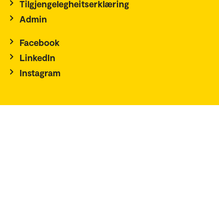
Tilgjengelegheitserklæring
Admin
Facebook
LinkedIn
Instagram