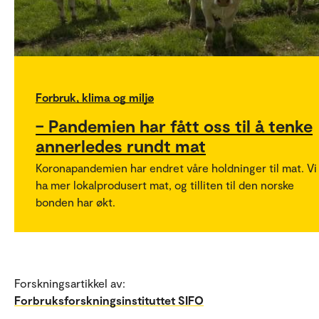
Forbruk, klima og miljø
– Pandemien har fått oss til å tenke
annerledes rundt mat
Koronapandemien har endret våre holdninger til mat. Vi 
ha mer lokalprodusert mat, og tilliten til den norske
bonden har økt.
Forskningsartikkel av:
Forbruksforskningsinstituttet SIFO