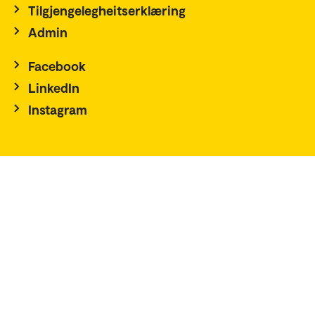
Tilgjengelegheitserklæring
Admin
Facebook
LinkedIn
Instagram