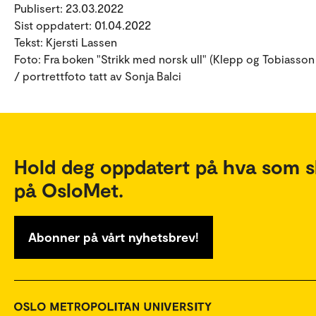
Publisert: 23.03.2022
Sist oppdatert: 01.04.2022
Tekst: Kjersti Lassen
Foto: Fra boken "Strikk med norsk ull" (Klepp og Tobiasson
/ portrettfoto tatt av Sonja Balci
Hold deg oppdatert på hva som s
på OsloMet.
Abonner på vårt nyhetsbrev!