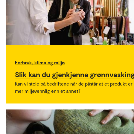
Forbruk, klima og miljø
Slik kan du gjenkjenne grønnvaskin
Kan vi stole på bedriftene når de påstår at et produkt er
mer miljøvennlig enn et annet?