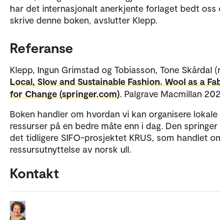
har det internasjonalt anerkjente forlaget bedt oss
skrive denne boken, avslutter Klepp.
Referanse
Klepp, Ingun Grimstad og Tobiasson, Tone Skårdal (r
Local, Slow and Sustainable Fashion. Wool as a Fa
for Change (springer.com)
. Palgrave Macmillan 20
Boken handler om hvordan vi kan organisere lokale
ressurser på en bedre måte enn i dag. Den springer
det tidligere SIFO-prosjektet KRUS, som handlet o
ressursutnyttelse av norsk ull.
Kontakt