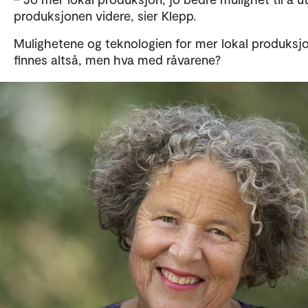
produksjonen videre, sier Klepp.
Mulighetene og teknologien for mer lokal produksj
finnes altså, men hva med råvarene?