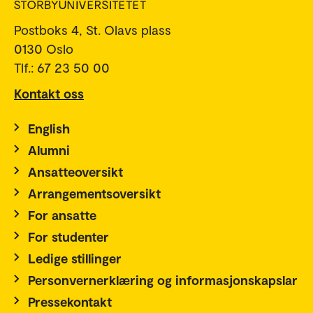
Postboks 4, St. Olavs plass
0130 Oslo
Tlf.: 67 23 50 00
Kontakt oss
English
Alumni
Ansatteoversikt
Arrangementsoversikt
For ansatte
For studenter
Ledige stillinger
Personvernerklæring og informasjonskapslar
Pressekontakt