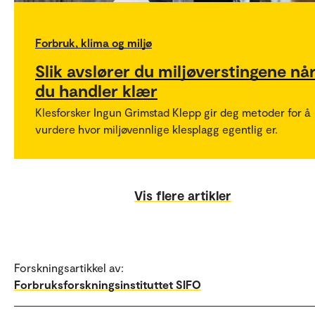
Forbruk, klima og miljø
Slik avslører du miljøverstingene nå
du handler klær
Klesforsker Ingun Grimstad Klepp gir deg metoder for å
vurdere hvor miljøvennlige klesplagg egentlig er.
Vis flere artikler
Forskningsartikkel av:
Forbruksforskningsinstituttet SIFO