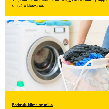
om våre klesvaner.
Forbruk, klima og miljø