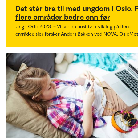
Det står bra til med ungdom i Oslo. 
flere områder bedre enn før
Ung i Oslo 2023: – Vi ser en positiv utvikling på flere
områder, sier forsker Anders Bakken ved NOVA, OsloMet