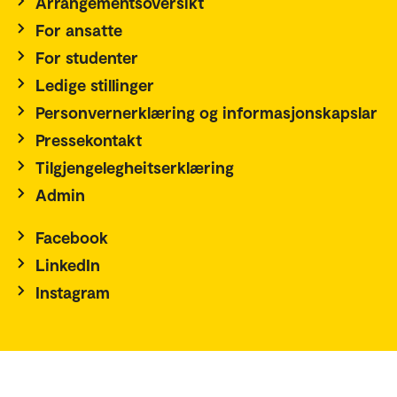
Arrangementsoversikt
For ansatte
For studenter
Ledige stillinger
Personvernerklæring og informasjonskapslar
Pressekontakt
Tilgjengelegheitserklæring
Admin
Facebook
LinkedIn
Instagram