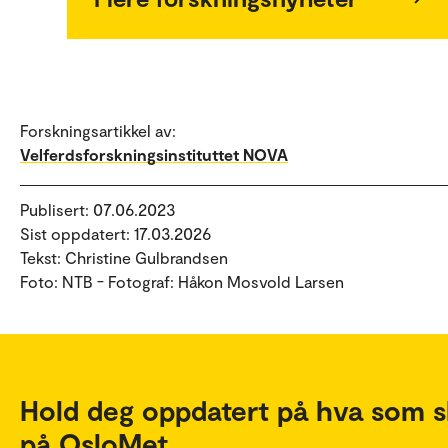
Forskningsartikkel av:
Velferdsforskningsinstituttet NOVA
Publisert: 07.06.2023
Sist oppdatert: 17.03.2026
Tekst: Christine Gulbrandsen
Foto: NTB - Fotograf: Håkon Mosvold Larsen
Hold deg oppdatert på hva som s
på OsloMet.