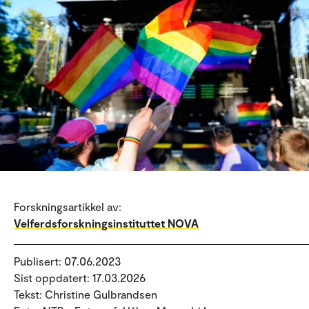
Forskningsartikkel av:
Velferdsforskningsinstituttet NOVA
Publisert: 07.06.2023
Sist oppdatert: 17.03.2026
Tekst: Christine Gulbrandsen