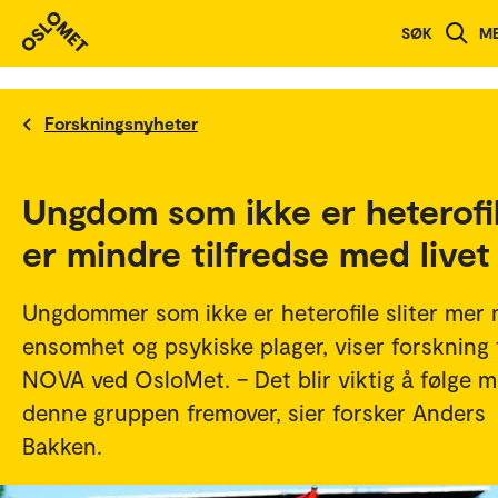
SØK
M
Forskningsnyheter
Ungdom som ikke er heterofi
er mindre tilfredse med livet
Ungdommer som ikke er heterofile sliter mer
ensomhet og psykiske plager, viser forskning 
NOVA ved OsloMet. – Det blir viktig å følge 
denne gruppen fremover, sier forsker Anders
Bakken.