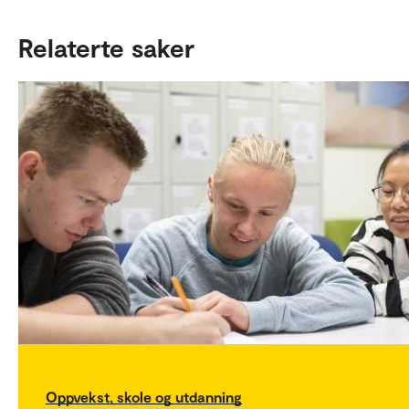
Relaterte saker
Oppvekst, skole og utdanning