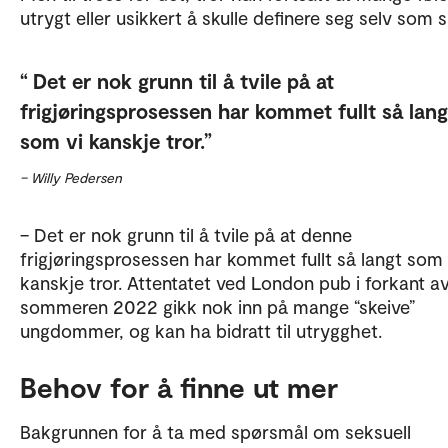
utrygt eller usikkert å skulle definere seg selv som s
Det er nok grunn til å tvile på at
frigjøringsprosessen har kommet fullt så lang
som vi kanskje tror.
– Willy Pedersen
– Det er nok grunn til å tvile på at denne
frigjøringsprosessen har kommet fullt så langt som 
kanskje tror. Attentatet ved London pub i forkant av
sommeren 2022 gikk nok inn på mange “skeive”
ungdommer, og kan ha bidratt til utrygghet.
Behov for å finne ut mer
Bakgrunnen for å ta med spørsmål om seksuell