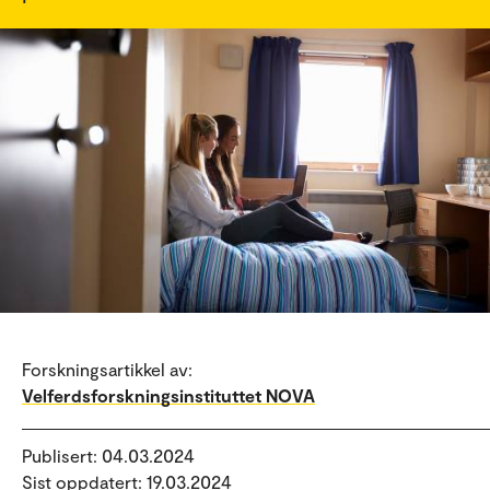
Forskningsartikkel av:
Velferdsforskningsinstituttet NOVA
Publisert: 04.03.2024
Sist oppdatert: 19.03.2024