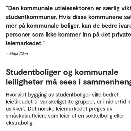
Den kommunale utleiesektoren er særlig vikt
studentkommuner. Hvis disse kommunene sa
mer på kommunale boliger, kan de bedre ivar
personer som ikke kommer inn på det private
leiemarkedet.
– Maja Flåto
Studentboliger og kommunale
leiligheter må sees i sammenhen
Hvorvidt bygging av studentboliger ville bedret
leietilbudet til vanskeligstilte grupper, er imidlertid 
usikkert. Det norske leiemarkedet preges av
småskalautleiere som leier ut en sokkelbolig eller
ekstrabolig.