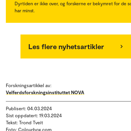
Dyrtiden er ikke over, og forskerne er bekymret for de 
har minst.
Les flere nyhetsartikler
Forskningsartikkel av:
Velferdsforskningsinstituttet NOVA
Publisert: 04.03.2024
Sist oppdatert: 19.03.2024
Tekst: Trond Tveit
Foto: Colourbox.com