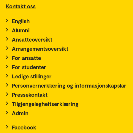
Kontakt oss
English
Alumni
Ansatteoversikt
Arrangementsoversikt
For ansatte
For studenter
Ledige stillinger
Personvernerklæring og informasjonskapslar
Pressekontakt
Tilgjengelegheitserklæring
Admin
Facebook