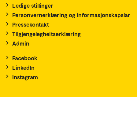
Ledige stillinger
Personvernerklæring og informasjonskapslar
Pressekontakt
Tilgjengelegheitserklæring
Admin
Facebook
LinkedIn
Instagram