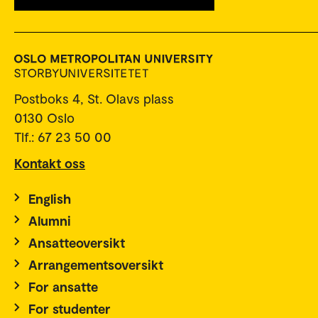
Postboks 4, St. Olavs plass
0130 Oslo
Tlf.: 67 23 50 00
Kontakt oss
English
Alumni
Ansatteoversikt
Arrangementsoversikt
For ansatte
For studenter