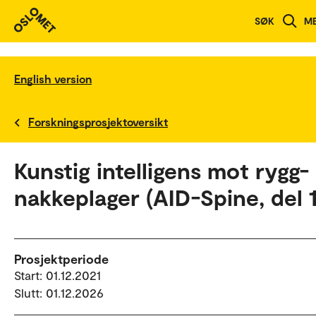
SØK
M
English version
Forskningsprosjektoversikt
Kunstig intelligens mot rygg-
nakkeplager (AID-Spine, del 1
Prosjektperiode
Start: 01.12.2021
Slutt: 01.12.2026