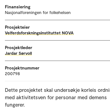
Finansiering
Nasjonalforeningen for folkehelsen
Prosjekteier
Velferdsforskningsinstituttet NOVA
Prosjektleder
Jardar Sørvoll
Prosjektnummer
200798
Dette prosjektet skal undersøkje korleis ordn
med aktivitetsven for personar med demens
fungerer.