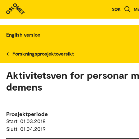
SØK
M
English version
Forskningsprosjektoversikt
Aktivitetsven for personar 
demens
Prosjektperiode
Start: 01.03.2018
Slutt: 01.04.2019