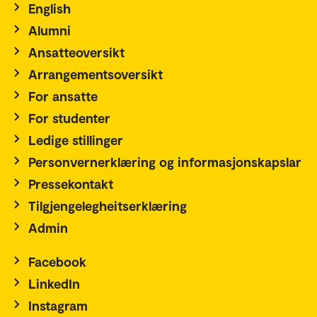
English
Alumni
Ansatteoversikt
Arrangementsoversikt
For ansatte
For studenter
Ledige stillinger
Personvernerklæring og informasjonskapslar
Pressekontakt
Tilgjengelegheitserklæring
Admin
Facebook
LinkedIn
Instagram