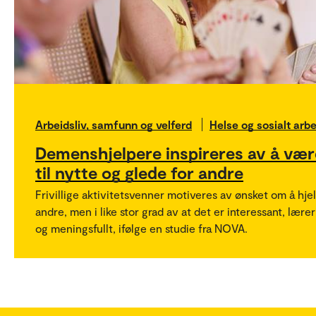
Arbeidsliv, samfunn og velferd
Helse og sosialt arbe
Demenshjelpere inspireres av å vær
til nytte og glede for andre
Frivillige aktivitetsvenner motiveres av ønsket om å hje
andre, men i like stor grad av at det er interessant, lærer
og meningsfullt, ifølge en studie fra NOVA.