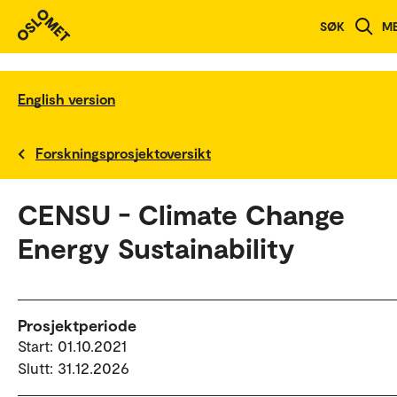
SØK
M
English version
Forskningsprosjektoversikt
CENSU - Climate Change
Energy Sustainability
Prosjektperiode
Start: 01.10.2021
Slutt: 31.12.2026