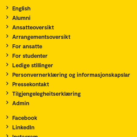
English
Alumni
Ansatteoversikt
Arrangementsoversikt
For ansatte
For studenter
Ledige stillinger
Personvernerklæring og informasjonskapslar
Pressekontakt
Tilgjengelegheitserklæring
Admin
Facebook
LinkedIn
Instagram