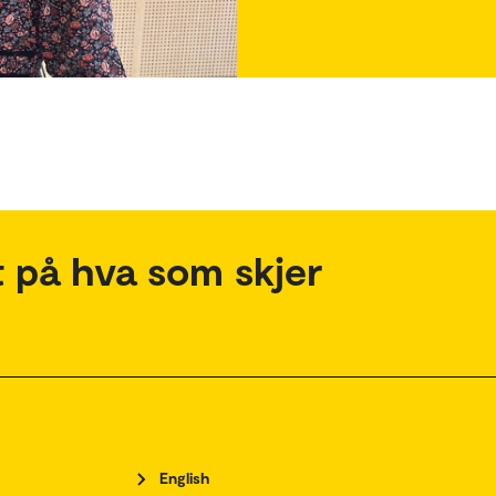
 på hva som skjer
English