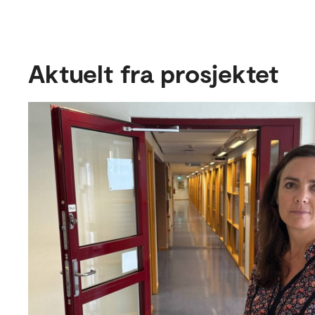
Aktuelt fra prosjektet