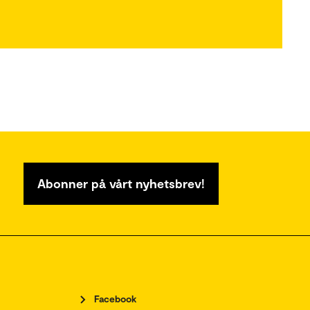
Abonner på vårt nyhetsbrev!
Facebook