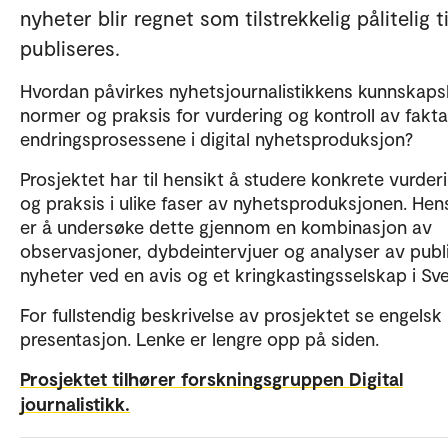
nyheter blir regnet som tilstrekkelig pålitelig ti
publiseres.
Hvordan påvirkes nyhetsjournalistikkens kunnskaps
normer og praksis for vurdering og kontroll av fakta
endringsprosessene i digital nyhetsproduksjon?
Prosjektet har til hensikt å studere konkrete vurder
og praksis i ulike faser av nyhetsproduksjonen. Hen
er å undersøke dette gjennom en kombinasjon av
observasjoner, dybdeintervjuer og analyser av publ
nyheter ved en avis og et kringkastingsselskap i Sve
For fullstendig beskrivelse av prosjektet se engelsk
presentasjon. Lenke er lengre opp på siden.
Prosjektet tilhører forskningsgruppen Digital
journalistikk.