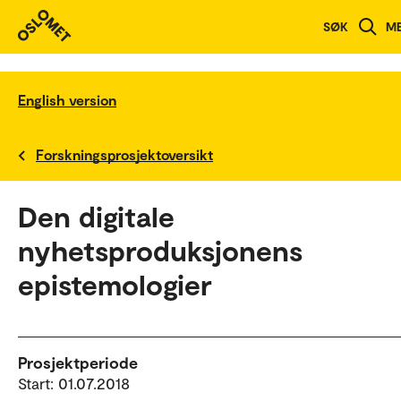
SØK
M
English version
Forskningsprosjektoversikt
Den digitale
nyhetsproduksjonens
epistemologier
Prosjektperiode
Start: 01.07.2018