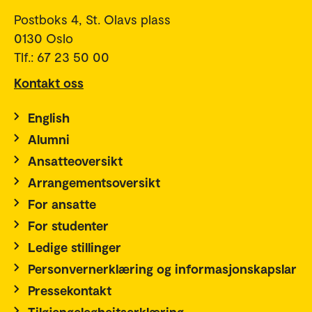
Postboks 4, St. Olavs plass
0130 Oslo
Tlf.: 67 23 50 00
Kontakt oss
English
Alumni
Ansatteoversikt
Arrangementsoversikt
For ansatte
For studenter
Ledige stillinger
Personvernerklæring og informasjonskapslar
Pressekontakt
Tilgjengelegheitserklæring