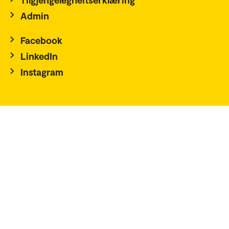
Admin
Facebook
LinkedIn
Instagram