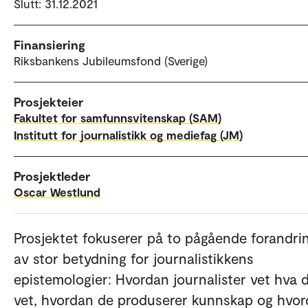
Slutt: 31.12.2021
Finansiering
Riksbankens Jubileumsfond (Sverige)
Prosjekteier
Fakultet for samfunnsvitenskap (SAM)
Institutt for journalistikk og mediefag (JM)
Prosjektleder
Oscar Westlund
Prosjektet fokuserer på to pågående forandri
av stor betydning for journalistikkens
epistemologier: Hvordan journalister vet hva 
vet, hvordan de produserer kunnskap og hvo