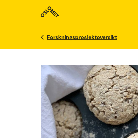
Forskningsprosjektoversikt