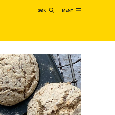
SØK
MENY