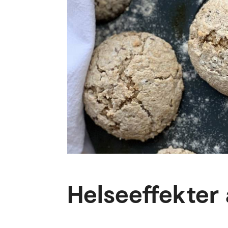
Helseeffekter 