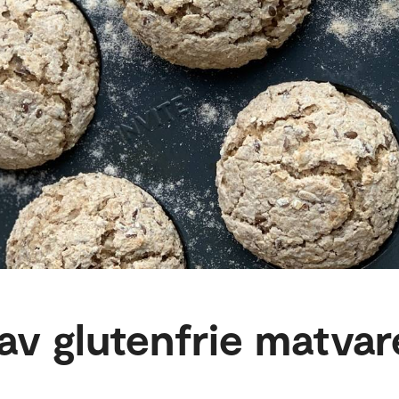
av glutenfrie matvar