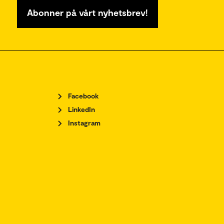
Abonner på vårt nyhetsbrev!
Facebook
LinkedIn
Instagram