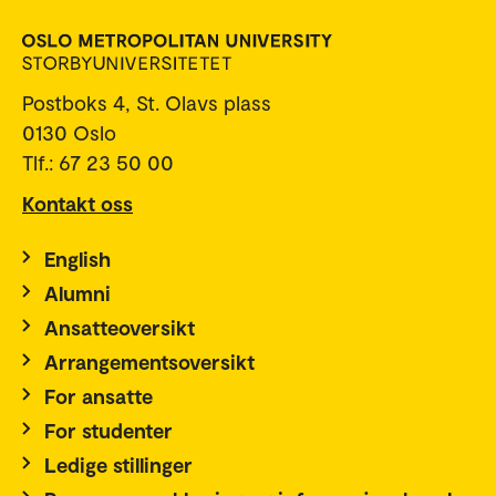
Postboks 4, St. Olavs plass
0130 Oslo
Tlf.: 67 23 50 00
Kontakt oss
English
Alumni
Ansatteoversikt
Arrangementsoversikt
For ansatte
For studenter
Ledige stillinger