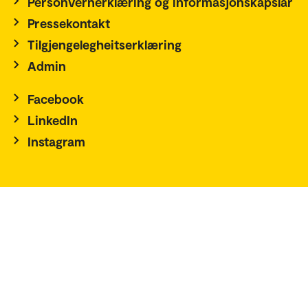
Personvernerklæring og informasjonskapslar
Pressekontakt
Tilgjengelegheitserklæring
Admin
Facebook
LinkedIn
Instagram