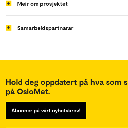
Meir om prosjektet
Samarbeidspartnarar
Hold deg oppdatert på hva som s
på OsloMet.
Abonner på vårt nyhetsbrev!