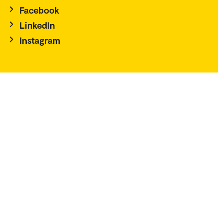
Facebook
LinkedIn
Instagram