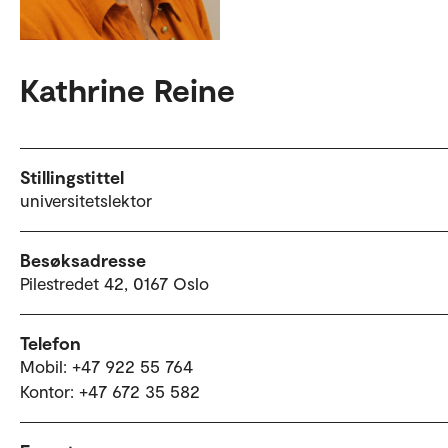
Kathrine Reine
Stillingstittel
universitetslektor
Besøksadresse
Pilestredet 42, 0167 Oslo
Telefon
Mobil: +47 922 55 764
Kontor: +47 672 35 582