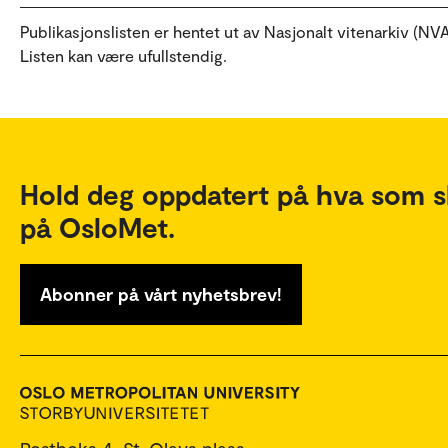
Publikasjonslisten er hentet ut av Nasjonalt vitenarkiv (NVA
Listen kan være ufullstendig.
Hold deg oppdatert på hva som s
på OsloMet.
Abonner på vårt nyhetsbrev!