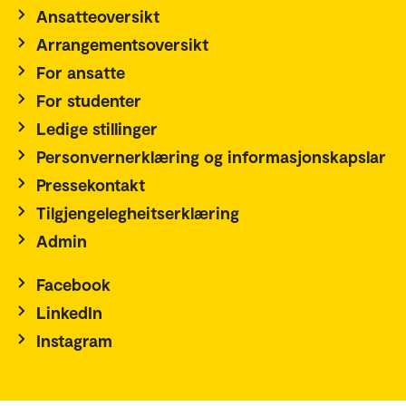
Ansatteoversikt
Arrangementsoversikt
For ansatte
For studenter
Ledige stillinger
Personvernerklæring og informasjonskapslar
Pressekontakt
Tilgjengelegheitserklæring
Admin
Facebook
LinkedIn
Instagram