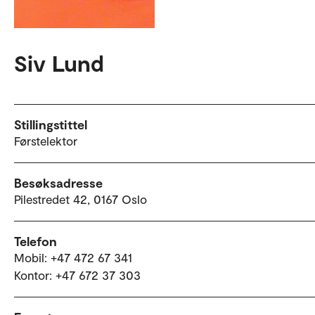
Siv Lund
Stillingstittel
Førstelektor
Besøksadresse
Pilestredet 42, 0167 Oslo
Telefon
Mobil: +47 472 67 341
Kontor: +47 672 37 303