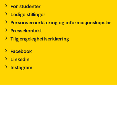
For studenter
Ledige stillinger
Personvernerklæring og informasjonskapslar
Pressekontakt
Tilgjengelegheitserklæring
Facebook
LinkedIn
Instagram