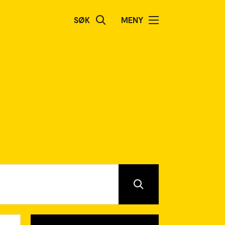
SØK
MENY