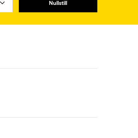
Nullstill