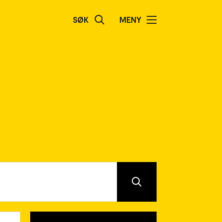
SØK
MENY