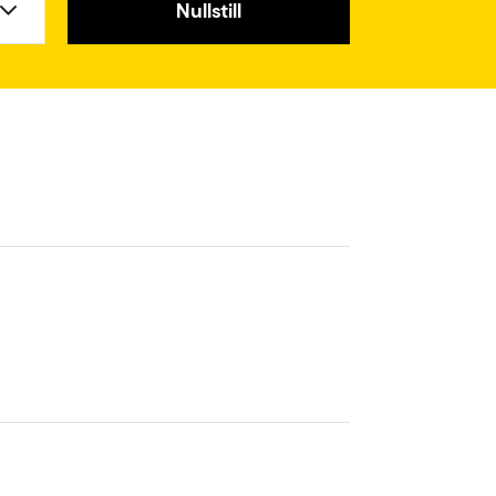
Nullstill