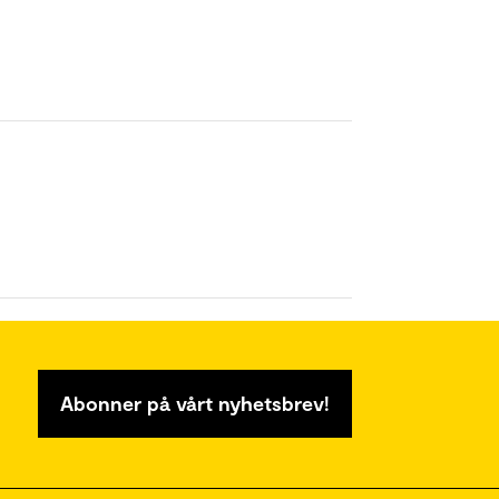
Abonner på vårt nyhetsbrev!