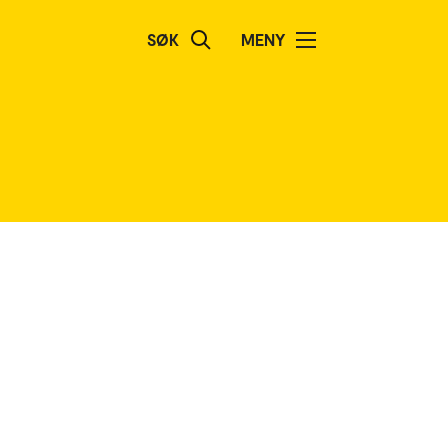
SØK
MENY