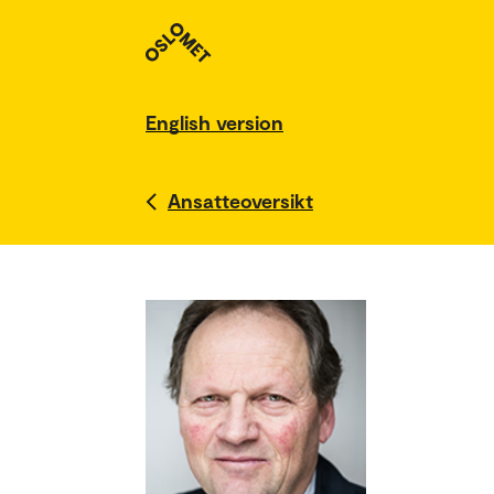
English version
Ansatteoversikt