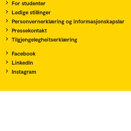
For studenter
Ledige stillinger
Personvernerklæring og informasjonskapslar
Pressekontakt
Tilgjengelegheitserklæring
Facebook
LinkedIn
Instagram