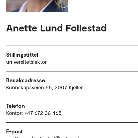
Anette Lund Follestad
Stillingstittel
universitetslektor
Besøksadresse
Kunnskapsveien 55, 2007 Kjeller
Telefon
Kontor: +47 672 36 465
E-post