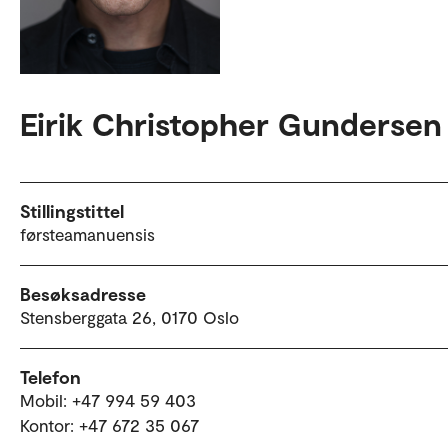
Eirik Christopher Gundersen
Stillingstittel
førsteamanuensis
Besøksadresse
Stensberggata 26, 0170 Oslo
Telefon
Mobil: +47 994 59 403
Kontor: +47 672 35 067