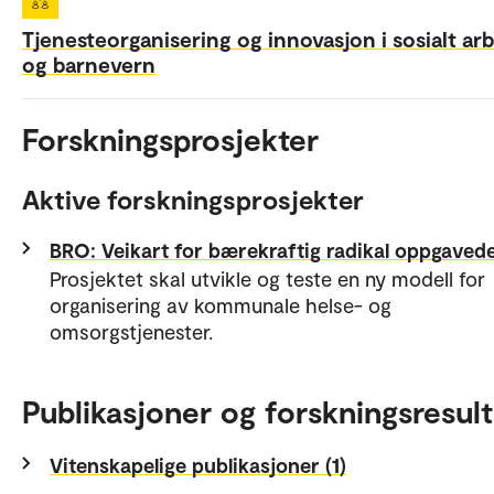
Tjenesteorganisering og innovasjon i sosialt ar
og barnevern
Forskningsprosjekter
Aktive forskningsprosjekter
BRO: Veikart for bærekraftig radikal oppgavede
Prosjektet skal utvikle og teste en ny modell for
organisering av kommunale helse- og
omsorgstjenester.
Publikasjoner og forskningsresult
Vitenskapelige publikasjoner (1)