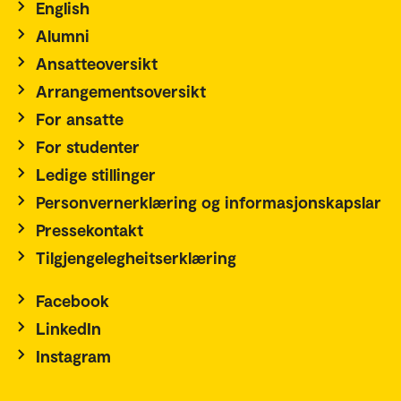
English
Alumni
Ansatteoversikt
Arrangementsoversikt
For ansatte
For studenter
Ledige stillinger
Personvernerklæring og informasjonskapslar
Pressekontakt
Tilgjengelegheitserklæring
Facebook
LinkedIn
Instagram